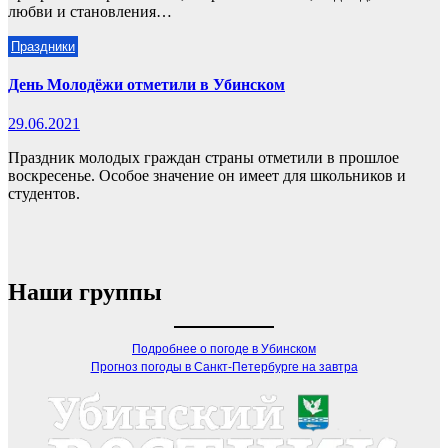
любви и становления…
Праздники
День Молодёжи отметили в Убинском
29.06.2021
Праздник молодых граждан страны отметили в прошлое
воскресенье. Особое значение он имеет для школьников и
студентов.
Наши группы
Подробнее о погоде в Убинском
Прогноз погоды в Санкт-Петербурге на завтра