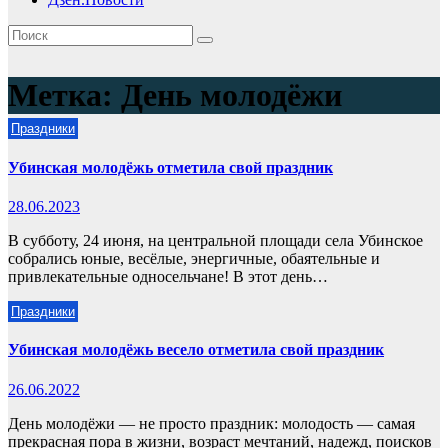
Метка:
День молодёжи
Праздники
Убинская молодёжь отметила свой праздник
28.06.2023
В субботу, 24 июня, на центральной площади села Убинское
собрались юные, весёлые, энергичные, обаятельные и
привлекательные односельчане! В этот день…
Праздники
Убинская молодёжь весело отметила свой праздник
26.06.2022
День молодёжи — не просто праздник: молодость — самая
прекрасная пора в жизни, возраст мечтаний, надежд, поисков