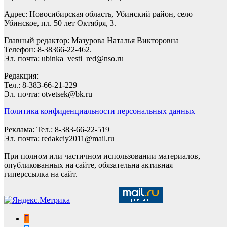
Адрес: Новосибирская область, Убинский район, село
Убинское, пл. 50 лет Октября, 3.
Главный редактор: Мазурова Наталья Викторовна
Телефон: 8-38366-22-462.
Эл. почта: ubinka_vesti_red@nso.ru
Редакция:
Тел.: 8-383-66-21-229
Эл. почта: otvetsek@bk.ru
Политика конфиденциальности персональных данных
Реклама: Тел.: 8-383-66-22-519
Эл. почта: redakciy2011@mail.ru
При полном или частичном использовании материалов,
опубликованных на сайте, обязательна активная
гиперссылка на сайт.