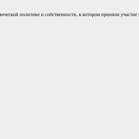
ической политике и собственности, в котором приняли участие 