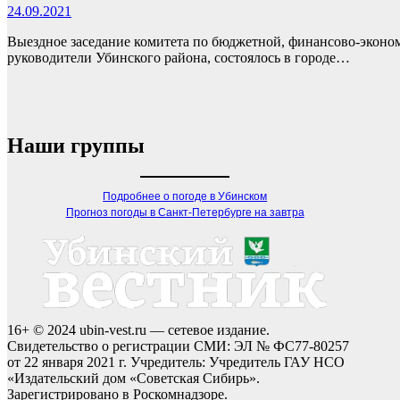
24.09.2021
Выездное заседание комитета по бюджетной, финансово-эконом
руководители Убинского района, состоялось в городе…
Наши группы
Подробнее о погоде в Убинском
Прогноз погоды в Санкт-Петербурге на завтра
16+ © 2024 ubin-vest.ru — сетевое издание.
Свидетельство о регистрации СМИ: ЭЛ № ФС77-80257
от 22 января 2021 г. Учредитель: Учредитель ГАУ НСО
«Издательский дом «Советская Сибирь».
Зарегистрировано в Роскомнадзоре.