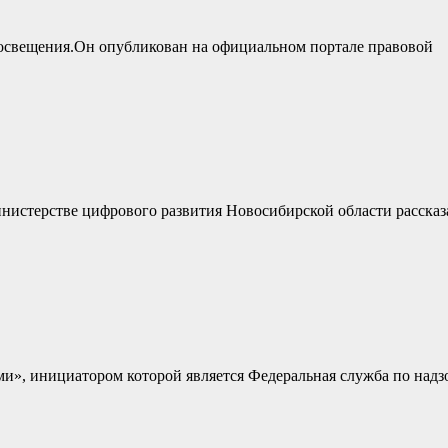
освещения.Он опубликован на официальном портале правовой
инистерстве цифрового развития Новосибирской области рассказ
ми», инициатором которой является Федеральная служба по надз