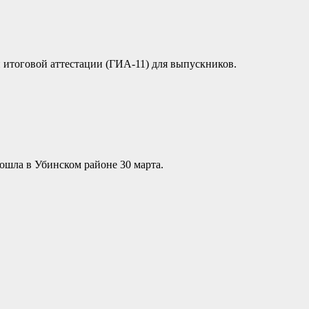
 итоговой аттестации (ГИА-11) для выпускников.
ошла в Убинском районе 30 марта.