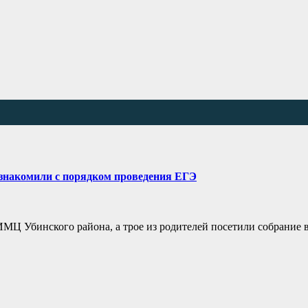
ознакомили с порядком проведения ЕГЭ
Ц Убинского района, а трое из родителей посетили собрание 