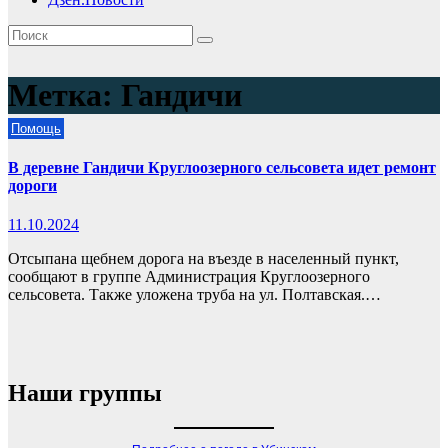
Метка:
Гандичи
Помощь
В деревне Гандичи Круглоозерного сельсовета идет ремонт
дороги
11.10.2024
Отсыпана щебнем дорога на въезде в населенный пункт,
сообщают в группе Администрация Круглоозерного
сельсовета. Также уложена труба на ул. Полтавская.…
Наши группы