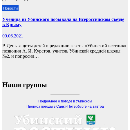
Новости
Ученица из Убинского побывала на Всероссийском съезде
в Крыму
09.06.2021
В День защиты детей в редакцию газеты «Убинский вестник»
позвонил А. И. Куратов, учитель Убинской средней школы
№2, и попросил…
Наши группы
Подробнее о погоде в Убинском
Прогноз погоды в Санкт-Петербурге на завтра