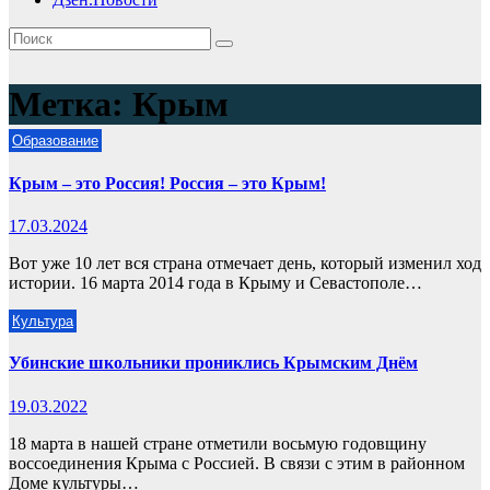
Метка:
Крым
Образование
Крым – это Россия! Россия – это Крым!
17.03.2024
Вот уже 10 лет вся страна отмечает день, который изменил ход
истории. 16 марта 2014 года в Крыму и Севастополе…
Культура
Убинские школьники прониклись Крымским Днём
19.03.2022
18 марта в нашей стране отметили восьмую годовщину
воссоединения Крыма с Россией. В связи с этим в районном
Доме культуры…