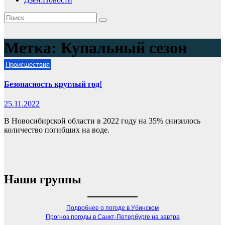
Метка:
Купальный сезон
Происшествия
Безопасность круглый год!
25.11.2022
В Новосибирской области в 2022 году на 35% снизилось
количество погибших на воде.
Наши группы
Подробнее о погоде в Убинском
Прогноз погоды в Санкт-Петербурге на завтра