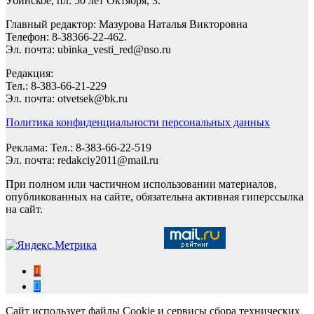
Убинское, пл. 50 лет Октября, 3.
Главный редактор: Мазурова Наталья Викторовна
Телефон: 8-38366-22-462.
Эл. почта: ubinka_vesti_red@nso.ru
Редакция:
Тел.: 8-383-66-21-229
Эл. почта: otvetsek@bk.ru
Политика конфиденциальности персональных данных
Реклама: Тел.: 8-383-66-22-519
Эл. почта: redakciy2011@mail.ru
При полном или частичном использовании материалов,
опубликованных на сайте, обязательна активная гиперссылка
на сайт.
Сайт использует файлы Cookie и сервисы сбора технических