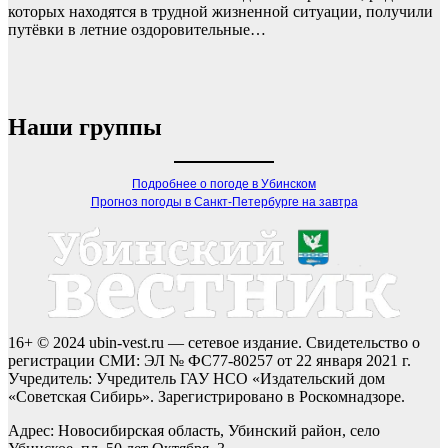
которых находятся в трудной жизненной ситуации, получили
путёвки в летние оздоровительные…
Наши группы
Подробнее о погоде в Убинском
Прогноз погоды в Санкт-Петербурге на завтра
16+ © 2024 ubin-vest.ru — сетевое издание. Свидетельство о
регистрации СМИ: ЭЛ № ФС77-80257 от 22 января 2021 г.
Учредитель: Учредитель ГАУ НСО «Издательский дом
«Советская Сибирь». Зарегистрировано в Роскомнадзоре.
Адрес: Новосибирская область, Убинский район, село