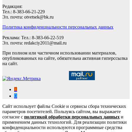
Редакция:
Тел.: 8-383-66-21-229
Эл. почта: otvetsek@bk.ru
Политика конфиденциальности персональных данных
Реклама: Тел.: 8-383-66-22-519
Эл. почта: redakciy2011@mail.ru
При полном или частичном использовании материалов,
опубликованных на сайте, обязательна активная гиперссылка
на сайт.
Сайт использует файлы Cookie и сервисы сбора технических
параметров посетителей. Пользуясь сайтом, вы выражаете
согласие с
политикой обработки персональных данных
и
применением данных технологий. Для реализации политики
конфиденциальности используются программные средства