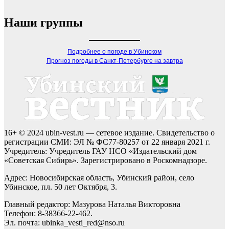
Наши группы
Подробнее о погоде в Убинском
Прогноз погоды в Санкт-Петербурге на завтра
16+ © 2024 ubin-vest.ru — сетевое издание. Свидетельство о
регистрации СМИ: ЭЛ № ФС77-80257 от 22 января 2021 г.
Учредитель: Учредитель ГАУ НСО «Издательский дом
«Советская Сибирь». Зарегистрировано в Роскомнадзоре.
Адрес: Новосибирская область, Убинский район, село
Убинское, пл. 50 лет Октября, 3.
Главный редактор: Мазурова Наталья Викторовна
Телефон: 8-38366-22-462.
Эл. почта: ubinka_vesti_red@nso.ru