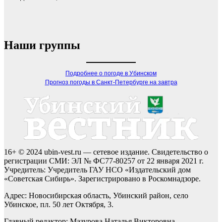
Наши группы
Подробнее о погоде в Убинском
Прогноз погоды в Санкт-Петербурге на завтра
16+ © 2024 ubin-vest.ru — сетевое издание. Свидетельство о
регистрации СМИ: ЭЛ № ФС77-80257 от 22 января 2021 г.
Учредитель: Учредитель ГАУ НСО «Издательский дом
«Советская Сибирь». Зарегистрировано в Роскомнадзоре.
Адрес: Новосибирская область, Убинский район, село
Убинское, пл. 50 лет Октября, 3.
Главный редактор: Мазурова Наталья Викторовна