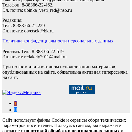
Телефон: 8-38366-22-462.
Эл. почта: ubinka_vesti_red@nso.ru
Редакция:
Тел.: 8-383-66-21-229
Эл. почта: otvetsek@bk.ru
Политика конфиденциальности персональных данных
Реклама: Тел.: 8-383-66-22-519
Эл. почта: redakciy2011@mail.ru
При полном или частичном использовании материалов,
опубликованных на сайте, обязательна активная гиперссылка
на сайт.
Сайт использует файлы Cookie и сервисы сбора технических
параметров посетителей. Пользуясь сайтом, вы выражаете
согласие с
политикой обработки персональных данных
и