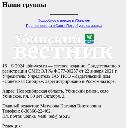
Наши группы
Подробнее о погоде в Убинском
Прогноз погоды в Санкт-Петербурге на завтра
16+ © 2024 ubin-vest.ru — сетевое издание. Свидетельство о
регистрации СМИ: ЭЛ № ФС77-80257 от 22 января 2021 г.
Учредитель: Учредитель ГАУ НСО «Издательский дом
«Советская Сибирь». Зарегистрировано в Роскомнадзоре.
Адрес: Новосибирская область, Убинский район, село
Убинское, пл. 50 лет Октября, 3.
Главный редактор: Мазурова Наталья Викторовна
Телефон: 8-38366-22-462.
Эл. почта: ubinka_vesti_red@nso.ru
Редакция: