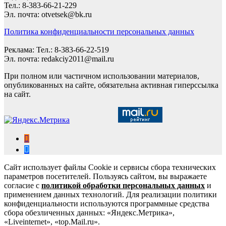
Тел.: 8-383-66-21-229
Эл. почта: otvetsek@bk.ru
Политика конфиденциальности персональных данных
Реклама: Тел.: 8-383-66-22-519
Эл. почта: redakciy2011@mail.ru
При полном или частичном использовании материалов,
опубликованных на сайте, обязательна активная гиперссылка
на сайт.
Сайт использует файлы Cookie и сервисы сбора технических
параметров посетителей. Пользуясь сайтом, вы выражаете
согласие с
политикой обработки персональных данных
и
применением данных технологий. Для реализации политики
конфиденциальности используются программные средства
сбора обезличенных данных: «Яндекс.Метрика»,
«Liveinternet», «top.Mail.ru».