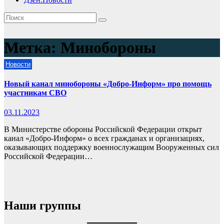
Метка:
Минобороны
Новости
Новый канал минобороны «Добро-Информ» про помощь
участникам СВО
03.11.2023
В Министерстве обороны Российской Федерации открыт
канал «Добро-Информ» о всех гражданах и организациях,
оказывающих поддержку военнослужащим Вооруженных сил
Российской Федерации…
Наши группы