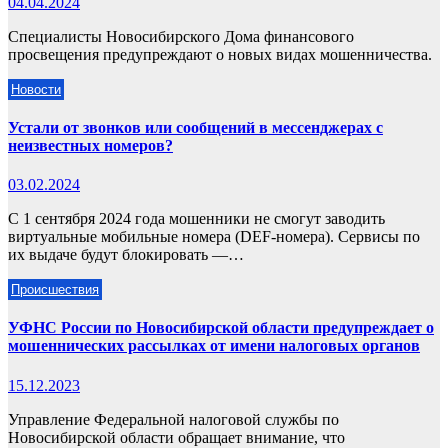
04.04.2024
Специалисты Новосибирского Дома финансового
просвещения предупреждают о новых видах мошенничества.
Новости
Устали от звонков или сообщений в мессенджерах с
неизвестных номеров?
03.02.2024
С 1 сентября 2024 года мошенники не смогут заводить
виртуальные мобильные номера (DEF-номера). Сервисы по
их выдаче будут блокировать —…
Происшествия
УФНС России по Новосибирской области предупреждает о
мошеннических рассылках от имени налоговых органов
15.12.2023
Управление Федеральной налоговой службы по
Новосибирской области обращает внимание, что