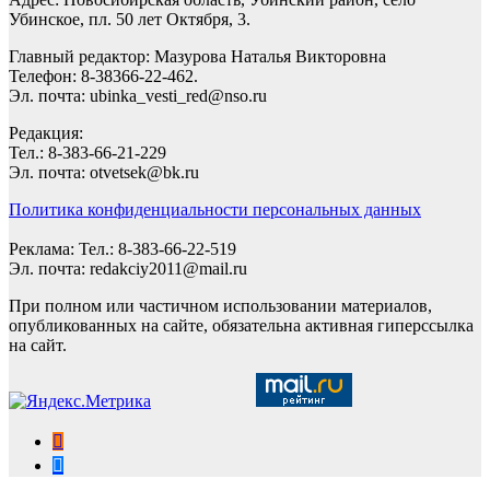
Убинское, пл. 50 лет Октября, 3.
Главный редактор: Мазурова Наталья Викторовна
Телефон: 8-38366-22-462.
Эл. почта: ubinka_vesti_red@nso.ru
Редакция:
Тел.: 8-383-66-21-229
Эл. почта: otvetsek@bk.ru
Политика конфиденциальности персональных данных
Реклама: Тел.: 8-383-66-22-519
Эл. почта: redakciy2011@mail.ru
При полном или частичном использовании материалов,
опубликованных на сайте, обязательна активная гиперссылка
на сайт.