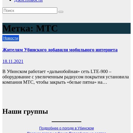
Метка:
МТС
Новости
Жителям Убинского добавили мобильного интернета
18.11.2021
В Убинском работает «дальнобойная» сеть LTE-900 –
оборудование с увеличенным радиусом покрытия установила
компания МТС, чтобы закрыть «белые пятна» на…
Наши группы
Подробнее о погоде в Убинском