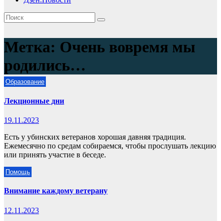
Метка:
Очень вовремя мы
родились…
Образование
Лекционные дни
19.11.2023
Есть у убинских ветеранов хорошая давняя традиция.
Ежемесячно по средам собираемся, чтобы прослушать лекцию
или принять участие в беседе.
Помощь
Внимание каждому ветерану
12.11.2023