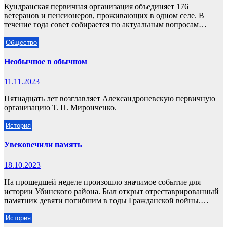
Кундранская первичная организация объединяет 176
ветеранов и пенсионеров, проживающих в одном селе. В
течение года совет собирается по актуальным вопросам…
Общество
Необычное в обычном
11.11.2023
Пятнадцать лет возглавляет Александроневскую первичную
организацию Т. П. Миронченко.
История
Увековечили память
18.10.2023
На прошедшей неделе произошло значимое событие для
истории Убинского района. Был открыт отреставрированный
памятник девяти погибшим в годы Гражданской войны.…
История