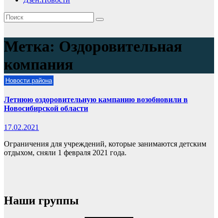
Метка:
Оздоровительная
компания
Новости района
Летнюю оздоровительную кампанию возобновили в
Новосибирской области
17.02.2021
Ограничения для учреждений, которые занимаются детским
отдыхом, сняли 1 февраля 2021 года.
Наши группы