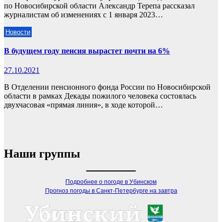
по Новосибирской области Александр Терепа рассказал
журналистам об изменениях с 1 января 2023…
Новости
В будущем году пенсия вырастет почти на 6%
27.10.2021
В Отделении пенсионного фонда России по Новосибирской
области в рамках Декады пожилого человека состоялась
двухчасовая «прямая линия», в ходе которой…
Наши группы
Подробнее о погоде в Убинском
Прогноз погоды в Санкт-Петербурге на завтра