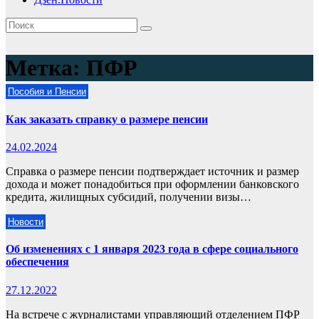
Метка:
ПФР
Пособия и Пенсии
Как заказать справку о размере пенсии
24.02.2024
Справка о размере пенсии подтверждает источник и размер
дохода и может понадобиться при оформлении банковского
кредита, жилищных субсидий, получении визы…
Новости
Об изменениях с 1 января 2023 года в сфере социального
обеспечения
27.12.2022
На встрече с журналистами управляющий отделением ПФР