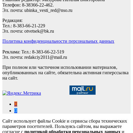
Телефон: 8-38366-22-462.
Эл. почта: ubinka_vesti_red@nso.ru
Редакция:
Тел.: 8-383-66-21-229
Эл. почта: otvetsek@bk.ru
Политика конфиденциальности персональных данных
Реклама: Тел.: 8-383-66-22-519
Эл. почта: redakciy2011@mail.ru
При полном или частичном использовании материалов,
опубликованных на сайте, обязательна активная гиперссылка
на сайт.
Сайт использует файлы Cookie и сервисы сбора технических
параметров посетителей. Пользуясь сайтом, вы выражаете
согласие с
политикой обработки персональных данных
и