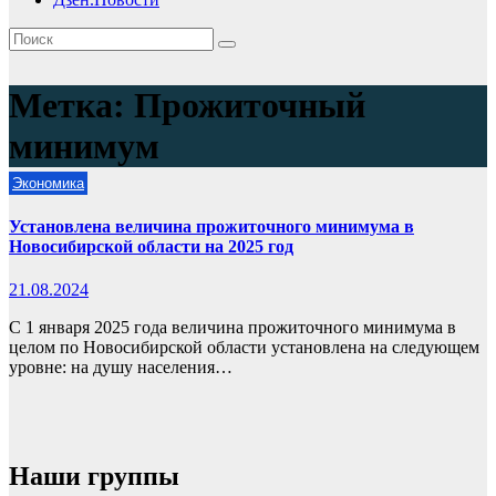
Метка:
Прожиточный
минимум
Экономика
Установлена величина прожиточного минимума в
Новосибирской области на 2025 год
21.08.2024
С 1 января 2025 года величина прожиточного минимума в
целом по Новосибирской области установлена на следующем
уровне: на душу населения…
Наши группы