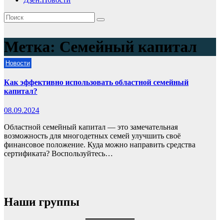
Метка:
Семейный капитал
Новости
Как эффективно использовать областной семейный
капитал?
08.09.2024
Областной семейный капитал — это замечательная
возможность для многодетных семей улучшить своё
финансовое положение. Куда можно направить средства
сертификата? Воспользуйтесь…
Наши группы