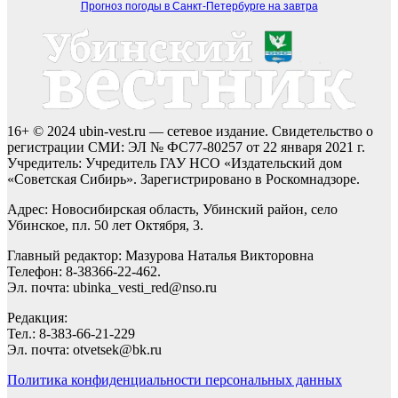
Прогноз погоды в Санкт-Петербурге на завтра
16+ © 2024 ubin-vest.ru — сетевое издание. Свидетельство о
регистрации СМИ: ЭЛ № ФС77-80257 от 22 января 2021 г.
Учредитель: Учредитель ГАУ НСО «Издательский дом
«Советская Сибирь». Зарегистрировано в Роскомнадзоре.
Адрес: Новосибирская область, Убинский район, село
Убинское, пл. 50 лет Октября, 3.
Главный редактор: Мазурова Наталья Викторовна
Телефон: 8-38366-22-462.
Эл. почта: ubinka_vesti_red@nso.ru
Редакция:
Тел.: 8-383-66-21-229
Эл. почта: otvetsek@bk.ru
Политика конфиденциальности персональных данных