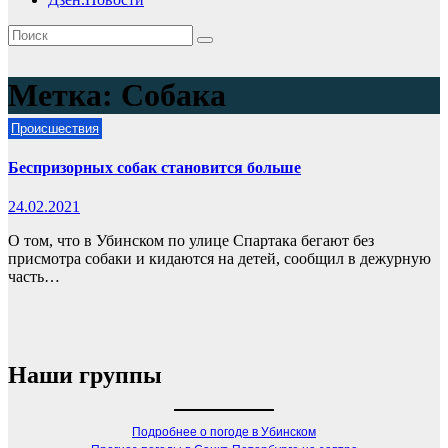
Метка:
Собака
Происшествия
Беспризорных собак становится больше
24.02.2021
О том, что в Убинском по улице Спартака бегают без
присмотра собаки и кидаются на детей, сообщил в дежурную
часть…
Наши группы
Подробнее о погоде в Убинском