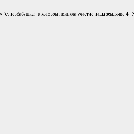
 (супербабушка), в котором приняла участие наша землячка Ф. 