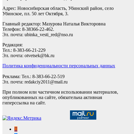
Адрес: Новосибирская область, Убинский район, село
Убинское, пл. 50 лет Октября, 3.
Главный редактор: Мазурова Наталья Викторовна
Телефон: 8-38366-22-462.
Эл. почта: ubinka_vesti_red@nso.ru
Редакция:
Тел.: 8-383-66-21-229
Эл. почта: otvetsek@bk.ru
Политика конфиденциальности персональных данных
Реклама: Тел.: 8-383-66-22-519
Эл. почта: redakciy2011@mail.ru
При полном или частичном использовании материалов,
опубликованных на сайте, обязательна активная
гиперссылка на сайт.