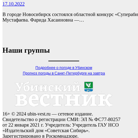
17.10.2022
В городе Новосибирск состоялся областной конкурс «Супераби»
Мустафаева. Фарида Хасаиновна —…
Наши группы
Подробнее о погоде в Убинском
Прогноз погоды в Санкт-Петербурге на завтра
16+ © 2024 ubin-vest.ru — сетевое издание.
Свидетельство о регистрации СМИ: ЭЛ № ФС77-80257
от 22 января 2021 г. Учредитель: Учредитель ГАУ НСО
«Издательский дом «Советская Сибирь».
Зарегистрировано в Роскомнадзоре.