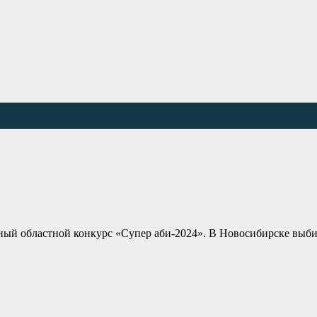
онный областной конкурс «Супер аби-2024». В Новосибирске выб