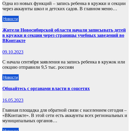
Одна из новых функций – запись ребенка в кружки и секции
через аккаунты школ и детских садов. В главном меню…
Новости
Жители Новосибирской области начали записывать детей
в кружки и секции через страницы учебных заведений во
ВКонтакте
09.10.2023
С начала сентября заявления на запись ребенка в кружок или
секцию отправили 9,5 тыс. россиян
Новости
Общайтесь с органами власти в соцсетях
16.05.2023
Главная площадка для обратной связи с населением сегодня –
«ВКонтакте». В этой сети есть аккаунты всех региональных и
муниципальных органов…
Новости