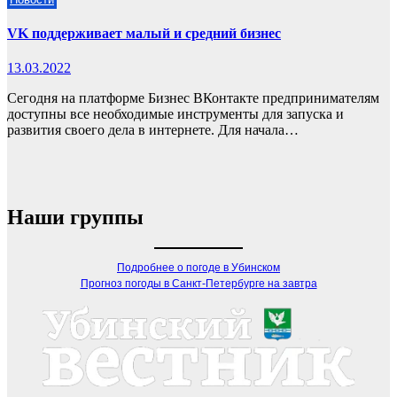
VK поддерживает малый и средний бизнес
13.03.2022
Сегодня на платформе Бизнес ВКонтакте предпринимателям
доступны все необходимые инструменты для запуска и
развития своего дела в интернете. Для начала…
Наши группы
Подробнее о погоде в Убинском
Прогноз погоды в Санкт-Петербурге на завтра