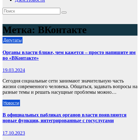
Метка:
ВКонтакте
Депутаты
Органы власти ближе, чем кажется – просто напишите им
во «ВКонтакте»
19.03.2024
Сегодня социальные сети занимают значительную часть
жизни современного человека. Общаться, задавать вопросы на
разные темы и решать насущные проблемы можно…
Новости
В официальных пабликах органов власти появляются
новые функции, интегрированные с госуслугами
17.10.2023