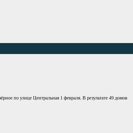
рное по улице Центральная 1 февраля. В результате 49 домов