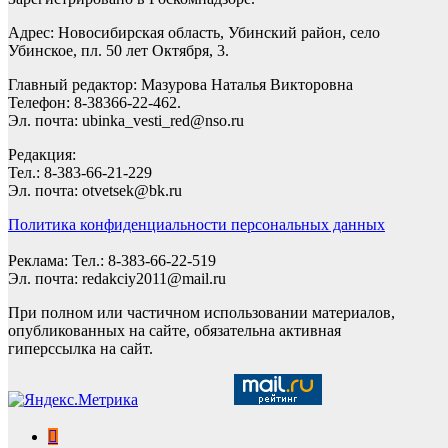
Адрес: Новосибирская область, Убинский район, село
Убинское, пл. 50 лет Октября, 3.
Главный редактор: Мазурова Наталья Викторовна
Телефон: 8-38366-22-462.
Эл. почта: ubinka_vesti_red@nso.ru
Редакция:
Тел.: 8-383-66-21-229
Эл. почта: otvetsek@bk.ru
Политика конфиденциальности персональных данных
Реклама: Тел.: 8-383-66-22-519
Эл. почта: redakciy2011@mail.ru
При полном или частичном использовании материалов,
опубликованных на сайте, обязательна активная
гиперссылка на сайт.