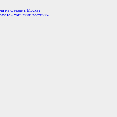
ли на Съезде в Москве
газете «Убинский вестник»