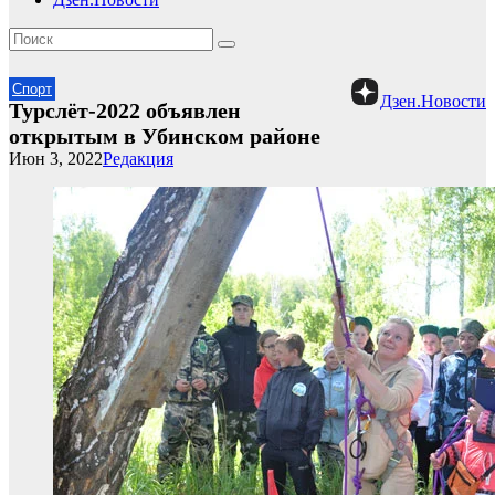
Спорт
Дзен.Новости
Турслёт-2022 объявлен
открытым в Убинском районе
Июн 3, 2022
Редакция