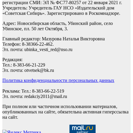
регистрации СМИ: ЭЛ № ФС77-80257 от 22 января 2021 г.
Учредитель: Учредитель ГАУ НСО «Издательский дом
«Советская Сибирь». Зарегистрировано в Роскомнадзоре.
Адрес: Новосибирская область, Убинский район, село
Убинское, пл. 50 лет Октября, 3.
Главный редактор: Мазурова Наталья Викторовна
Телефон: 8-38366-22-462.
Эл. почта: ubinka_vesti_red@nso.ru
Редакция:
Тел.: 8-383-66-21-229
Эл. почта: otvetsek@bk.ru
Политика конфиденциальности персональных данных
Реклама: Тел.: 8-383-66-22-519
Эл. почта: redakciy2011@mail.ru
При полном или частичном использовании материалов,
опубликованных на сайте, обязательна активная гиперссылка
на сайт.