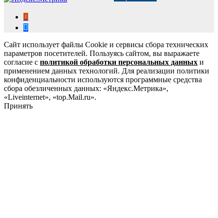
Сайт использует файлы Cookie и сервисы сбора технических
параметров посетителей. Пользуясь сайтом, вы выражаете
согласие с
политикой обработки персональных данных
и
применением данных технологий. Для реализации политики
конфиденциальности используются программные средства
сбора обезличенных данных: «Яндекс.Метрика»,
«Liveinternet», «top.Mail.ru».
Принять