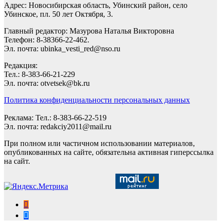
Адрес: Новосибирская область, Убинский район, село
Убинское, пл. 50 лет Октября, 3.
Главный редактор: Мазурова Наталья Викторовна
Телефон: 8-38366-22-462.
Эл. почта: ubinka_vesti_red@nso.ru
Редакция:
Тел.: 8-383-66-21-229
Эл. почта: otvetsek@bk.ru
Политика конфиденциальности персональных данных
Реклама: Тел.: 8-383-66-22-519
Эл. почта: redakciy2011@mail.ru
При полном или частичном использовании материалов,
опубликованных на сайте, обязательна активная гиперссылка
на сайт.