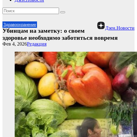
Здравоохранение
Дзен.Новости
Убинцам на заметку: о своем
здоровье необходимо заботиться вовремя
Фев 4, 2026
Редакция