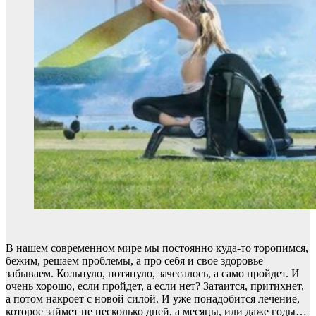
В нашем современном мире мы постоянно куда-то торопимся,
бежим, решаем проблемы, а про себя и свое здоровье
забываем. Кольнуло, потянуло, зачесалось, а само пройдет. И
очень хорошо, если пройдет, а если нет? Затаится, притихнет,
а потом накроет с новой силой. И уже понадобится лечение,
которое займет не несколько дней, а месяцы, или даже годы…