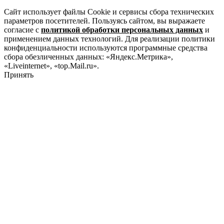
Сайт использует файлы Cookie и сервисы сбора технических
параметров посетителей. Пользуясь сайтом, вы выражаете
согласие с
политикой обработки персональных данных
и
применением данных технологий. Для реализации политики
конфиденциальности используются программные средства
сбора обезличенных данных: «Яндекс.Метрика»,
«Liveinternet», «top.Mail.ru».
Принять