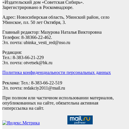
«Издательский дом «Советская Сибирь».
Зарегистрировано в Роскомнадзоре.
Адрес: Новосибирская область, Убинский район, село
Убинское, пл. 50 лет Октября, 3.
Главный редактор: Мазурова Наталья Викторовна
Телефон: 8-38366-22-462.
Эл. почта: ubinka_vesti_red@nso.ru
Редакция:
Тел.: 8-383-66-21-229
Эл. почта: otvetsek@bk.ru
Политика конфиденциальности персональных данных
Реклама: Тел.: 8-383-66-22-519
Эл. почта: redakciy2011@mail.ru
При полном или частичном использовании материалов,
опубликованных на сайте, обязательна активная
гиперссылка на сайт.