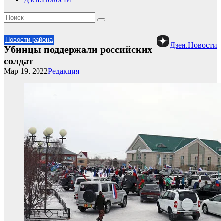
Новости района
Дзен.Новости
Убинцы поддержали российских
солдат
Мар 19, 2022
Редакция