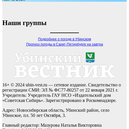
Наши группы
Подробнее о погоде в Убинском
Прогноз погоды в Санкт-Петербурге на завтра
16+ © 2024 ubin-vest.ru — сетевое издание. Свидетельство о
регистрации СМИ: ЭЛ № ФС77-80257 от 22 января 2021 г.
Учредитель: Учредитель ГАУ НСО «Издательский дом
«Советская Сибирь». Зарегистрировано в Роскомнадзоре.
Адрес: Новосибирская область, Убинский район, село
Убинское, пл. 50 лет Октября, 3.
Главный редактор: Мазурова Наталья Викторовна