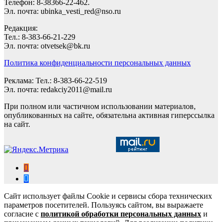
Телефон: 8-38366-22-462.
Эл. почта: ubinka_vesti_red@nso.ru
Редакция:
Тел.: 8-383-66-21-229
Эл. почта: otvetsek@bk.ru
Политика конфиденциальности персональных данных
Реклама: Тел.: 8-383-66-22-519
Эл. почта: redakciy2011@mail.ru
При полном или частичном использовании материалов,
опубликованных на сайте, обязательна активная гиперссылка
на сайт.
Сайт использует файлы Cookie и сервисы сбора технических
параметров посетителей. Пользуясь сайтом, вы выражаете
согласие с
политикой обработки персональных данных
и