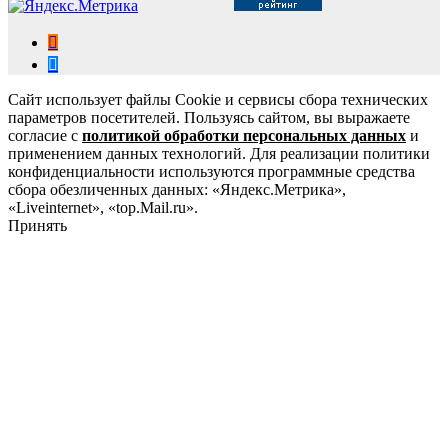
Сайт использует файлы Cookie и сервисы сбора технических
параметров посетителей. Пользуясь сайтом, вы выражаете
согласие с
политикой обработки персональных данных
и
применением данных технологий. Для реализации политики
конфиденциальности используются программные средства
сбора обезличенных данных: «Яндекс.Метрика»,
«Liveinternet», «top.Mail.ru».
Принять