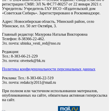
регистрации СМИ: ЭЛ № ФС77-80257 от 22 января 2021 г.
Учредитель: Учредитель ГАУ НСО «Издательский дом
«Советская Сибирь». Зарегистрировано в Роскомнадзоре.
Адрес: Новосибирская область, Убинский район, село
Убинское, пл. 50 лет Октября, 3.
Главный редактор: Мазурова Наталья Викторовна
Телефон: 8-38366-22-462.
Эл. почта: ubinka_vesti_red@nso.ru
Редакция:
Тел.: 8-383-66-21-229
Эл. почта: otvetsek@bk.ru
Политика конфиденциальности персональных данных
Реклама: Тел.: 8-383-66-22-519
Эл. почта: redakciy2011@mail.ru
При полном или частичном использовании материалов,
опубликованных на сайте, обязательна активная гиперссылка
на сайт.