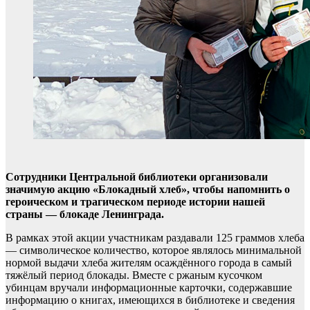
Сотрудники Центральной библиотеки организовали
значимую акцию «Блокадный хлеб», чтобы напомнить о
героическом и трагическом периоде истории нашей
страны — блокаде Ленинграда.
В рамках этой акции участникам раздавали 125 граммов хлеба
— символическое количество, которое являлось минимальной
нормой выдачи хлеба жителям осаждённого города в самый
тяжёлый период блокады. Вместе с ржаным кусочком
убинцам вручали информационные карточки, содержавшие
информацию о книгах, имеющихся в библиотеке и сведения