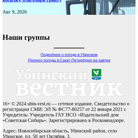
Авг 9, 2026
Наши группы
Подробнее о погоде в Убинском
Прогноз погоды в Санкт-Петербурге на завтра
16+ © 2024 ubin-vest.ru — сетевое издание. Свидетельство о
регистрации СМИ: ЭЛ № ФС77-80257 от 22 января 2021 г.
Учредитель: Учредитель ГАУ НСО «Издательский дом
«Советская Сибирь». Зарегистрировано в Роскомнадзоре.
Адрес: Новосибирская область, Убинский район, село
Убинское, пл. 50 лет Октября, 3.