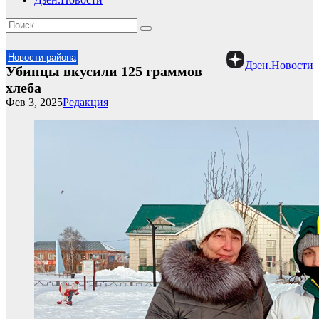
Новости района
Дзен.Новости
Убинцы вкусили 125 граммов
хлеба
Фев 3, 2025
Редакция