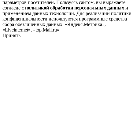
параметров посетителей. Пользуясь сайтом, вы выражаете
согласие с
политикой обработки персональных данных
и
применением данных технологий. Для реализации политики
конфиденциальности используются программные средства
сбора обезличенных данных: «Яндекс.Метрика»,
«Liveinternet», «top.Mail.ru».
Принять