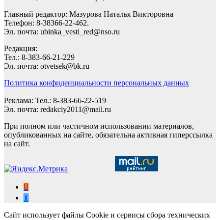
Главный редактор: Мазурова Наталья Викторовна
Телефон: 8-38366-22-462.
Эл. почта: ubinka_vesti_red@nso.ru
Редакция:
Тел.: 8-383-66-21-229
Эл. почта: otvetsek@bk.ru
Политика конфиденциальности персональных данных
Реклама: Тел.: 8-383-66-22-519
Эл. почта: redakciy2011@mail.ru
При полном или частичном использовании материалов,
опубликованных на сайте, обязательна активная гиперссылка
на сайт.
Сайт использует файлы Cookie и сервисы сбора технических