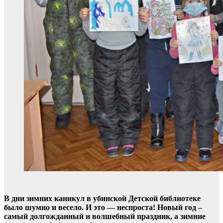
В дни зимних каникул в убинской Детской библиотеке
было шумно и весело. И это — неспроста! Новый год –
самый долгожданный и волшебный праздник, а зимние