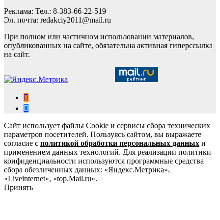
Реклама: Тел.: 8-383-66-22-519
Эл. почта: redakciy2011@mail.ru
При полном или частичном использовании материалов,
опубликованных на сайте, обязательна активная гиперссылка
на сайт.
Сайт использует файлы Cookie и сервисы сбора технических
параметров посетителей. Пользуясь сайтом, вы выражаете
согласие с
политикой обработки персональных данных
и
применением данных технологий. Для реализации политики
конфиденциальности используются программные средства
сбора обезличенных данных: «Яндекс.Метрика»,
«Liveinternet», «top.Mail.ru».
Принять