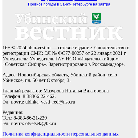
Прогноз погоды в Санкт-Петербурге на завтра
16+ © 2024 ubin-vest.ru — сетевое издание. Свидетельство о
регистрации СМИ: ЭЛ № ФС77-80257 от 22 января 2021 г.
Учредитель: Учредитель ГАУ НСО «Издательский дом
«Советская Сибирь». Зарегистрировано в Роскомнадзоре.
Адрес: Новосибирская область, Убинский район, село
Убинское, пл. 50 лет Октября, 3.
Главный редактор: Мазурова Наталья Викторовна
Телефон: 8-38366-22-462.
Эл. почта: ubinka_vesti_red@nso.ru
Редакция:
Тел.: 8-383-66-21-229
Эл. почта: otvetsek@bk.ru
Политика конфиденциальности персональных данных