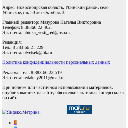
Адрес: Новосибирская область, Убинский район, село
Убинское, пл. 50 лет Октября, 3.
Главный редактор: Мазурова Наталья Викторовна
Телефон: 8-38366-22-462.
Эл. почта: ubinka_vesti_red@nso.ru
Редакция:
Тел.: 8-383-66-21-229
Эл. почта: otvetsek@bk.ru
Политика конфиденциальности персональных данных
Реклама: Тел.: 8-383-66-22-519
Эл. почта: redakciy2011@mail.ru
При полном или частичном использовании материалов,
опубликованных на сайте, обязательна активная гиперссылка
на сайт.