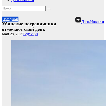
Праздники
Дзен.Новости
Убинские пограничники
отмечают свой день
Май 28, 2025
Редакция