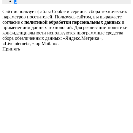
Сайт использует файлы Cookie и сервисы сбора технических
параметров посетителей. Пользуясь сайтом, вы выражаете
согласие с
политикой обработки персональных данных
и
применением данных технологий. Для реализации политики
конфиденциальности используются программные средства
сбора обезличенных данных: «Яндекс.Метрика»,
«Liveinternet», «top.Mail.ru».
Принять