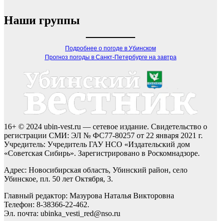
Наши группы
Подробнее о погоде в Убинском
Прогноз погоды в Санкт-Петербурге на завтра
16+ © 2024 ubin-vest.ru — сетевое издание. Свидетельство о
регистрации СМИ: ЭЛ № ФС77-80257 от 22 января 2021 г.
Учредитель: Учредитель ГАУ НСО «Издательский дом
«Советская Сибирь». Зарегистрировано в Роскомнадзоре.
Адрес: Новосибирская область, Убинский район, село
Убинское, пл. 50 лет Октября, 3.
Главный редактор: Мазурова Наталья Викторовна
Телефон: 8-38366-22-462.
Эл. почта: ubinka_vesti_red@nso.ru