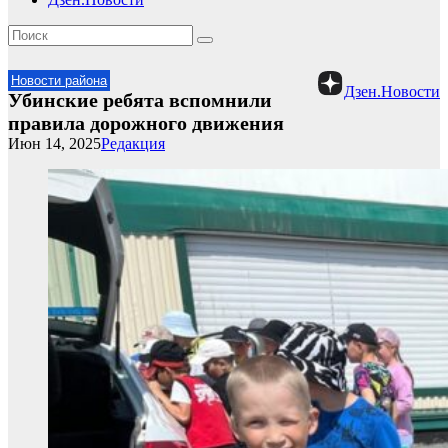
Новости района
Дзен.Новости
Убинские ребята вспомнили
правила дорожного движения
Июн 14, 2025
Редакция