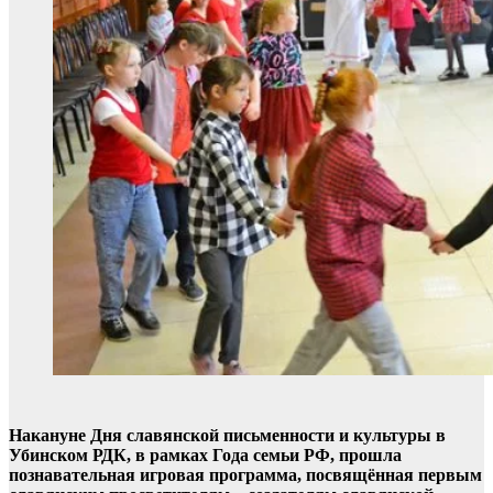
Накануне Дня славянской письменности и культуры в
Убинском РДК, в рамках Года семьи РФ, прошла
познавательная игровая программа, посвящённая первым