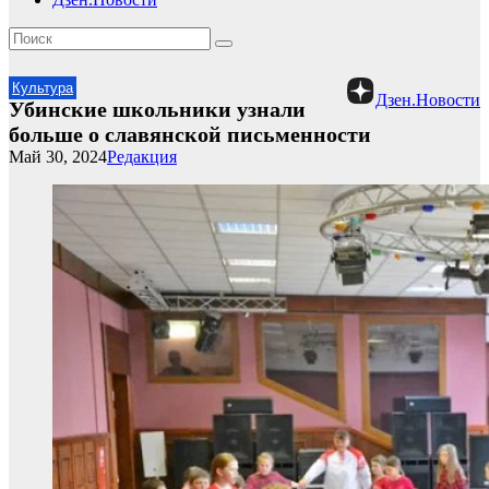
Культура
Дзен.Новости
Убинские школьники узнали
больше о славянской письменности
Май 30, 2024
Редакция