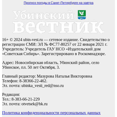
Прогноз погоды в Санкт-Петербурге на завтра
16+ © 2024 ubin-vest.ru — сетевое издание. Свидетельство о
регистрации СМИ: ЭЛ № ФС77-80257 от 22 января 2021 г.
Учредитель: Учредитель ГАУ НСО «Издательский дом
«Советская Сибирь». Зарегистрировано в Роскомнадзоре.
Адрес: Новосибирская область, Убинский район, село
Убинское, пл. 50 лет Октября, 3.
Главный редактор: Мазурова Наталья Викторовна
Телефон: 8-38366-22-462.
Эл. почта: ubinka_vesti_red@nso.ru
Редакция:
Тел.: 8-383-66-21-229
Эл. почта: otvetsek@bk.ru
Политика конфиденциальности персональных данных