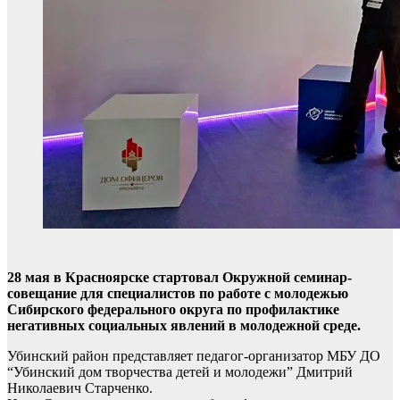
28 мая в Красноярске стартовал Окружной семинар-
совещание для специалистов по работе с молодежью
Сибирского федерального округа по профилактике
негативных социальных явлений в молодежной среде.
Убинский район представляет педагог-организатор МБУ ДО
“Убинский дом творчества детей и молодежи” Дмитрий
Николаевич Старченко.