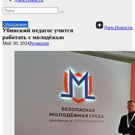
Образование
Дзен.Новости
Убинский педагог учится
работать с молодёжью
Май 30, 2024
Редакция