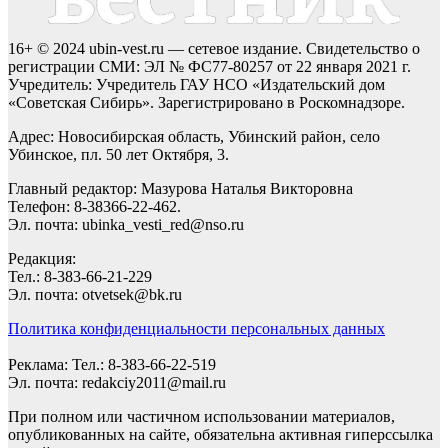
16+ © 2024 ubin-vest.ru — сетевое издание. Свидетельство о
регистрации СМИ: ЭЛ № ФС77-80257 от 22 января 2021 г.
Учредитель: Учредитель ГАУ НСО «Издательский дом
«Советская Сибирь». Зарегистрировано в Роскомнадзоре.
Адрес: Новосибирская область, Убинский район, село
Убинское, пл. 50 лет Октября, 3.
Главный редактор: Мазурова Наталья Викторовна
Телефон: 8-38366-22-462.
Эл. почта: ubinka_vesti_red@nso.ru
Редакция:
Тел.: 8-383-66-21-229
Эл. почта: otvetsek@bk.ru
Политика конфиденциальности персональных данных
Реклама: Тел.: 8-383-66-22-519
Эл. почта: redakciy2011@mail.ru
При полном или частичном использовании материалов,
опубликованных на сайте, обязательна активная гиперссылка