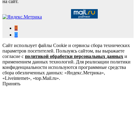
на сайт.
Сайт использует файлы Cookie и сервисы сбора технических
параметров посетителей. Пользуясь сайтом, вы выражаете
согласие с
политикой обработки персональных данных
и
применением данных технологий. Для реализации политики
конфиденциальности используются программные средства
сбора обезличенных данных: «Яндекс.Метрика»,
«Liveinternet», «top.Mail.ru».
Принять