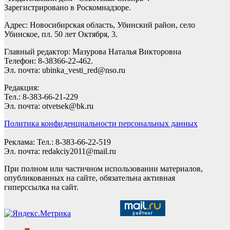
Зарегистрировано в Роскомнадзоре.
Адрес: Новосибирская область, Убинский район, село
Убинское, пл. 50 лет Октября, 3.
Главный редактор: Мазурова Наталья Викторовна
Телефон: 8-38366-22-462.
Эл. почта: ubinka_vesti_red@nso.ru
Редакция:
Тел.: 8-383-66-21-229
Эл. почта: otvetsek@bk.ru
Политика конфиденциальности персональных данных
Реклама: Тел.: 8-383-66-22-519
Эл. почта: redakciy2011@mail.ru
При полном или частичном использовании материалов,
опубликованных на сайте, обязательна активная
гиперссылка на сайт.