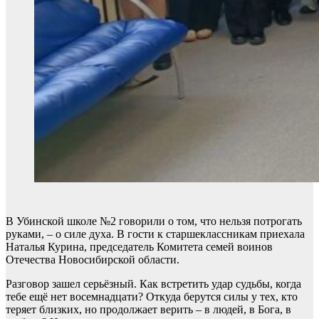
В Убинской школе №2 говорили о том, что нельзя потрогать
руками, – о силе духа. В гости к старшеклассникам приехала
Наталья Курина, председатель Комитета семей воинов
Отечества Новосибирской области.
Разговор зашел серьёзный. Как встретить удар судьбы, когда
тебе ещё нет восемнадцати? Откуда берутся силы у тех, кто
теряет близких, но продолжает верить – в людей, в Бога, в