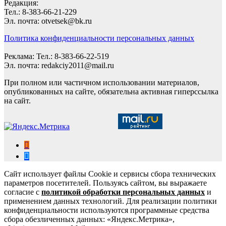
Редакция:
Тел.: 8-383-66-21-229
Эл. почта: otvetsek@bk.ru
Политика конфиденциальности персональных данных
Реклама: Тел.: 8-383-66-22-519
Эл. почта: redakciy2011@mail.ru
При полном или частичном использовании материалов,
опубликованных на сайте, обязательна активная гиперссылка
на сайт.
Сайт использует файлы Cookie и сервисы сбора технических
параметров посетителей. Пользуясь сайтом, вы выражаете
согласие с
политикой обработки персональных данных
и
применением данных технологий. Для реализации политики
конфиденциальности используются программные средства
сбора обезличенных данных: «Яндекс.Метрика»,