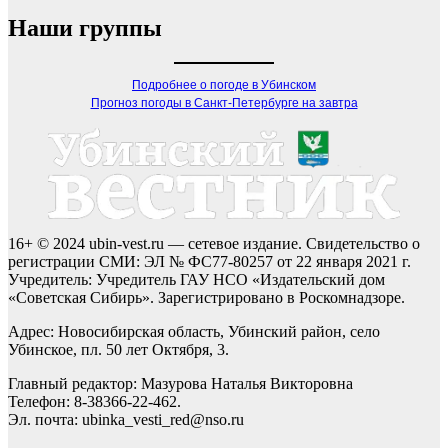
Наши группы
Подробнее о погоде в Убинском
Прогноз погоды в Санкт-Петербурге на завтра
16+ © 2024 ubin-vest.ru — сетевое издание. Свидетельство о
регистрации СМИ: ЭЛ № ФС77-80257 от 22 января 2021 г.
Учредитель: Учредитель ГАУ НСО «Издательский дом
«Советская Сибирь». Зарегистрировано в Роскомнадзоре.
Адрес: Новосибирская область, Убинский район, село
Убинское, пл. 50 лет Октября, 3.
Главный редактор: Мазурова Наталья Викторовна
Телефон: 8-38366-22-462.
Эл. почта: ubinka_vesti_red@nso.ru