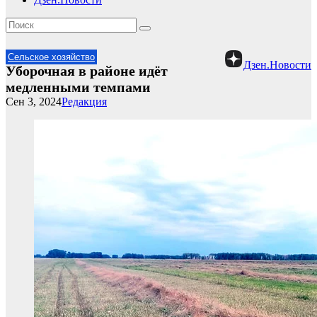
Сельское хозяйство
Дзен.Новости
Уборочная в районе идёт
медленными темпами
Сен 3, 2024
Редакция