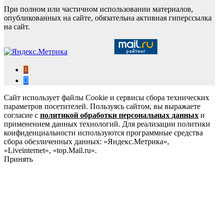
При полном или частичном использовании материалов,
опубликованных на сайте, обязательна активная гиперссылка
на сайт.
Сайт использует файлы Cookie и сервисы сбора технических
параметров посетителей. Пользуясь сайтом, вы выражаете
согласие с
политикой обработки персональных данных
и
применением данных технологий. Для реализации политики
конфиденциальности используются программные средства
сбора обезличенных данных: «Яндекс.Метрика»,
«Liveinternet», «top.Mail.ru».
Принять