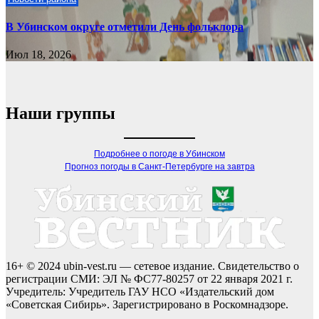
В Убинском округе отметили День фольклора
Июл 18, 2026
Наши группы
Подробнее о погоде в Убинском
Прогноз погоды в Санкт-Петербурге на завтра
16+ © 2024 ubin-vest.ru — сетевое издание. Свидетельство о
регистрации СМИ: ЭЛ № ФС77-80257 от 22 января 2021 г.
Учредитель: Учредитель ГАУ НСО «Издательский дом
«Советская Сибирь». Зарегистрировано в Роскомнадзоре.