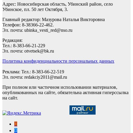
Адрес: Новосибирская область, Убинский район, село
Убинское, пл. 50 лет Октября, 3.
Главный редактор: Мазурова Наталья Викторовна
Телефон: 8-38366-22-462.
Эл. почта: ubinka_vesti_red@nso.ru
Редакция:
Тел.: 8-383-66-21-229
Эл. почта: otvetsek@bk.ru
Политика конфиденциальности персональных данных
Реклама: Тел.: 8-383-66-22-519
Эл. почта: redakciy2011@mail.ru
При полном или частичном использовании материалов,
опубликованных на сайте, обязательна активная гиперссылка
на сайт.