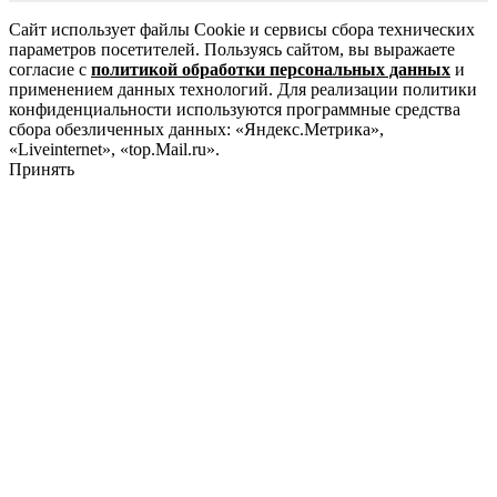
Сайт использует файлы Cookie и сервисы сбора технических
параметров посетителей. Пользуясь сайтом, вы выражаете
согласие с
политикой обработки персональных данных
и
применением данных технологий. Для реализации политики
конфиденциальности используются программные средства
сбора обезличенных данных: «Яндекс.Метрика»,
«Liveinternet», «top.Mail.ru».
Принять