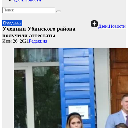
Праздники
Дзен.Новости
Ученики Убинского района
получили аттестаты
Июн 26, 2021
Редакция