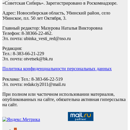
«Советская Сибирь». Зарегистрировано в Роскомнадзоре.
Адрес: Новосибирская область, Убинский район, село
Убинское, пл. 50 лет Октября, 3.
Главный редактор: Мазурова Наталья Викторовна
Телефон: 8-38366-22-462.
Эл. почта: ubinka_vesti_red@nso.ru
Редакция:
Тел.: 8-383-66-21-229
Эл. почта: otvetsek@bk.ru
Политика конфиденциальности персональных данных
Реклама: Тел.: 8-383-66-22-519
Эл. почта: redakciy2011@mail.ru
При полном или частичном использовании материалов,
опубликованных на сайте, обязательна активная гиперссылка
на сайт.