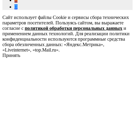
Сайт использует файлы Cookie и сервисы сбора технических
параметров посетителей. Пользуясь сайтом, вы выражаете
согласие с
политикой обработки персональных данных
и
применением данных технологий. Для реализации политики
конфиденциальности используются программные средства
сбора обезличенных данных: «Яндекс.Метрика»,
«Liveinternet», «top.Mail.ru».
Принять