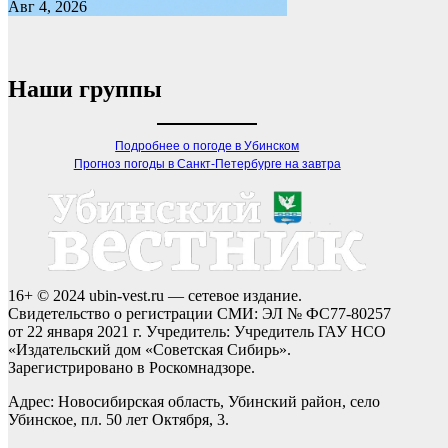
Авг 4, 2026
Наши группы
Подробнее о погоде в Убинском
Прогноз погоды в Санкт-Петербурге на завтра
16+ © 2024 ubin-vest.ru — сетевое издание.
Свидетельство о регистрации СМИ: ЭЛ № ФС77-80257
от 22 января 2021 г. Учредитель: Учредитель ГАУ НСО
«Издательский дом «Советская Сибирь».
Зарегистрировано в Роскомнадзоре.
Адрес: Новосибирская область, Убинский район, село
Убинское, пл. 50 лет Октября, 3.