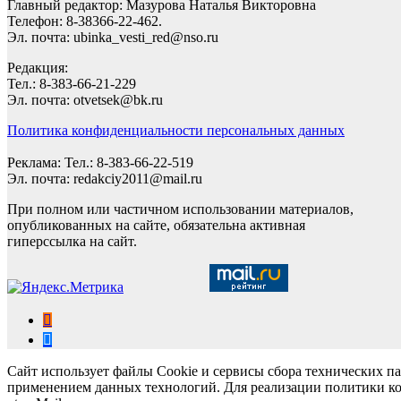
Главный редактор: Мазурова Наталья Викторовна
Телефон: 8-38366-22-462.
Эл. почта: ubinka_vesti_red@nso.ru
Редакция:
Тел.: 8-383-66-21-229
Эл. почта: otvetsek@bk.ru
Политика конфиденциальности персональных данных
Реклама: Тел.: 8-383-66-22-519
Эл. почта: redakciy2011@mail.ru
При полном или частичном использовании материалов,
опубликованных на сайте, обязательна активная
гиперссылка на сайт.
Сайт использует файлы Cookie и сервисы сбора технических па
применением данных технологий. Для реализации политики ко