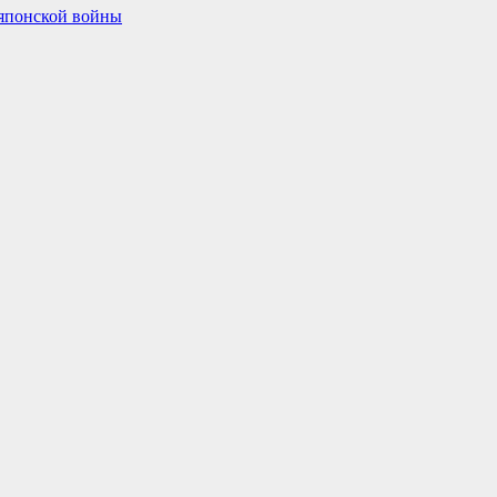
-японской войны