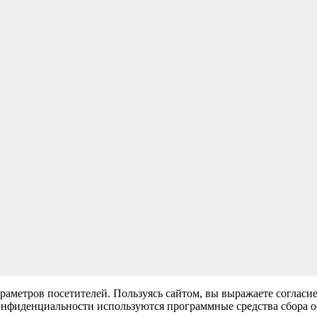
раметров посетителей. Пользуясь сайтом, вы выражаете согласи
нфиденциальности используются программные средства сбора обе