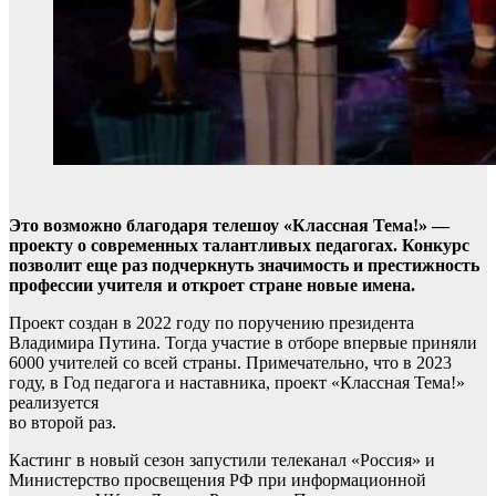
Это возможно благодаря телешоу «Классная Тема!» —
проекту о современных талантливых педагогах. Конкурс
позволит еще раз подчеркнуть значимость и престижность
профессии учителя и откроет стране новые имена.
Проект создан в 2022 году по поручению президента
Владимира Путина. Тогда участие в отборе впервые приняли
6000 учителей со всей страны. Примечательно, что в 2023
году, в Год педагога и наставника, проект «Классная Тема!»
реализуется
во второй раз.
Кастинг в новый сезон запустили телеканал «Россия» и
Министерство просвещения РФ при информационной