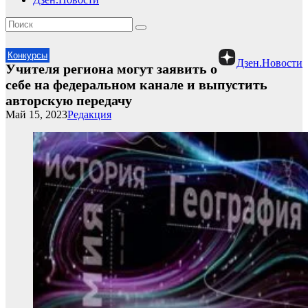
Конкурсы
Дзен.Новости
Учителя региона могут заявить о
себе на федеральном канале и выпустить
авторскую передачу
Май 15, 2023
Редакция