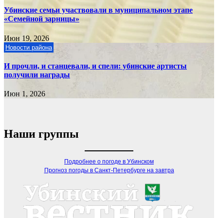
Убинские семьи участвовали в муниципальном этапе
«Семейной зарницы»
Июн 19, 2026
Новости района
И прочли, и станцевали, и спели: убинские артисты
получили награды
Июн 1, 2026
Наши группы
Подробнее о погоде в Убинском
Прогноз погоды в Санкт-Петербурге на завтра