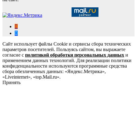
Сайт использует файлы Cookie и сервисы сбора технических
параметров посетителей. Пользуясь сайтом, вы выражаете
согласие с
политикой обработки персональных данных
и
применением данных технологий. Для реализации политики
конфиденциальности используются программные средства
сбора обезличенных данных: «Яндекс.Метрика»,
«Liveinternet», «top.Mail.ru».
Принять