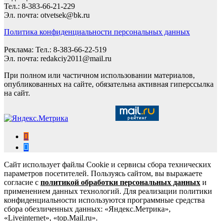
Тел.: 8-383-66-21-229
Эл. почта: otvetsek@bk.ru
Политика конфиденциальности персональных данных
Реклама: Тел.: 8-383-66-22-519
Эл. почта: redakciy2011@mail.ru
При полном или частичном использовании материалов,
опубликованных на сайте, обязательна активная гиперссылка
на сайт.
Сайт использует файлы Cookie и сервисы сбора технических
параметров посетителей. Пользуясь сайтом, вы выражаете
согласие с
политикой обработки персональных данных
и
применением данных технологий. Для реализации политики
конфиденциальности используются программные средства
сбора обезличенных данных: «Яндекс.Метрика»,
«Liveinternet», «top.Mail.ru».