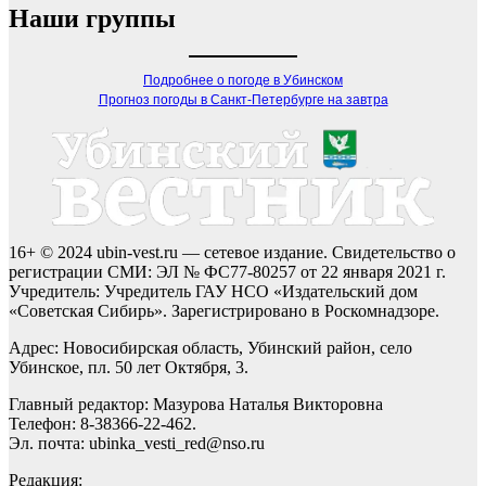
Наши группы
Подробнее о погоде в Убинском
Прогноз погоды в Санкт-Петербурге на завтра
16+ © 2024 ubin-vest.ru — сетевое издание. Свидетельство о
регистрации СМИ: ЭЛ № ФС77-80257 от 22 января 2021 г.
Учредитель: Учредитель ГАУ НСО «Издательский дом
«Советская Сибирь». Зарегистрировано в Роскомнадзоре.
Адрес: Новосибирская область, Убинский район, село
Убинское, пл. 50 лет Октября, 3.
Главный редактор: Мазурова Наталья Викторовна
Телефон: 8-38366-22-462.
Эл. почта: ubinka_vesti_red@nso.ru
Редакция: