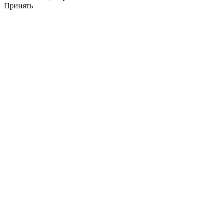
Принять