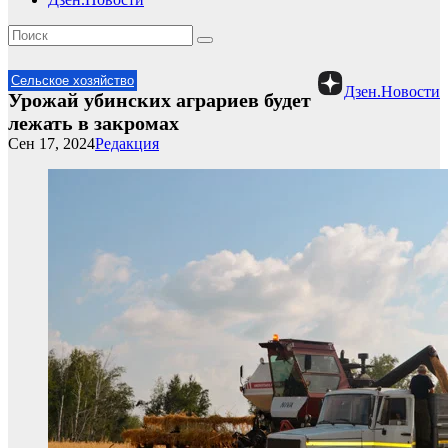
Сельское хозяйство
Дзен.Новости
Урожай убинских аграриев будет
лежать в закромах
Сен 17, 2024
Редакция