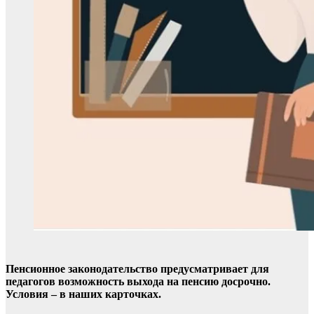
Пенсионное законодательство предусматривает для
педагогов возможность выхода на пенсию досрочно.
Условия – в наших карточках.