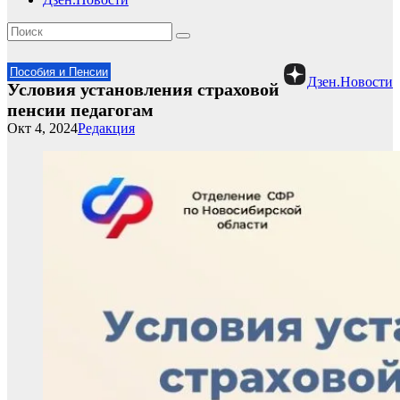
Пособия и Пенсии
Дзен.Новости
Условия установления страховой
пенсии педагогам
Окт 4, 2024
Редакция