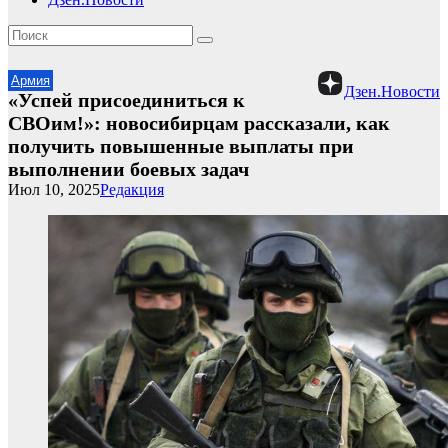
Армия
Дзен.Новости
«Успей присоединиться к
СВОим!»: новосибирцам рассказали, как
получить повышенные выплаты при
выполнении боевых задач
Июл 10, 2025
Редакция