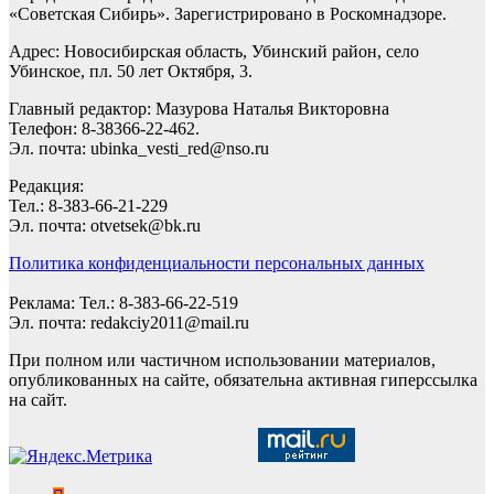
«Советская Сибирь». Зарегистрировано в Роскомнадзоре.
Адрес: Новосибирская область, Убинский район, село
Убинское, пл. 50 лет Октября, 3.
Главный редактор: Мазурова Наталья Викторовна
Телефон: 8-38366-22-462.
Эл. почта: ubinka_vesti_red@nso.ru
Редакция:
Тел.: 8-383-66-21-229
Эл. почта: otvetsek@bk.ru
Политика конфиденциальности персональных данных
Реклама: Тел.: 8-383-66-22-519
Эл. почта: redakciy2011@mail.ru
При полном или частичном использовании материалов,
опубликованных на сайте, обязательна активная гиперссылка
на сайт.