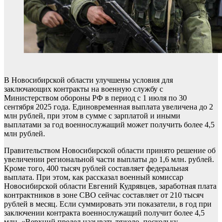
В Новосибирской области улучшены условия для
заключающих контракты на военную службу с
Министерством обороны РФ в период с 1 июля по 30
сентября 2025 года. Единовременная выплата увеличена до 2
млн рублей, при этом в сумме с зарплатой и иными
выплатами за год военнослужащий может получить более 4,5
млн рублей.
Правительством Новосибирской области принято решение об
увеличении региональной части выплаты до 1,6 млн. рублей.
Кроме того, 400 тысяч рублей составляет федеральная
выплата. При этом, как рассказал военный комиссар
Новосибирской области Евгений Кудрявцев, заработная плата
контрактников в зоне СВО сейчас составляет от 210 тысяч
рублей в месяц. Если суммировать эти показатели, в год при
заключении контракта военнослужащий получит более 4,5
млн. «Верхний предел называть тяжело, поскольку