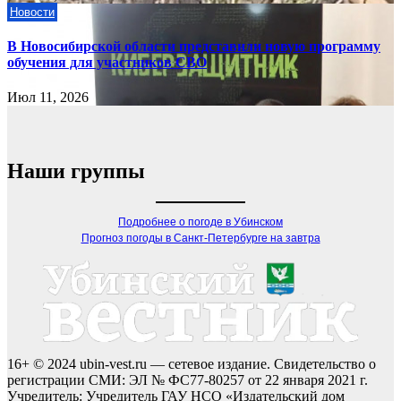
Новости
В Новосибирской области представили новую программу
обучения для участников СВО
Июл 11, 2026
Наши группы
Подробнее о погоде в Убинском
Прогноз погоды в Санкт-Петербурге на завтра
16+ © 2024 ubin-vest.ru — сетевое издание. Свидетельство о
регистрации СМИ: ЭЛ № ФС77-80257 от 22 января 2021 г.
Учредитель: Учредитель ГАУ НСО «Издательский дом