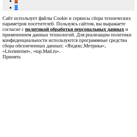
Сайт использует файлы Cookie и сервисы сбора технических
параметров посетителей. Пользуясь сайтом, вы выражаете
согласие с
политикой обработки персональных данных
и
применением данных технологий. Для реализации политики
конфиденциальности используются программные средства
сбора обезличенных данных: «Яндекс.Метрика»,
«Liveinternet», «top.Mail.ru».
Принять