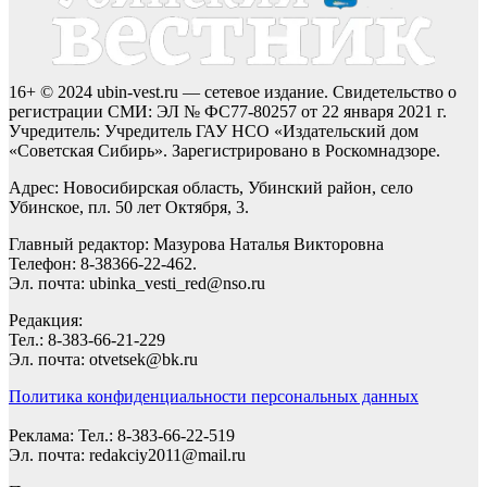
16+ © 2024 ubin-vest.ru — сетевое издание. Свидетельство о
регистрации СМИ: ЭЛ № ФС77-80257 от 22 января 2021 г.
Учредитель: Учредитель ГАУ НСО «Издательский дом
«Советская Сибирь». Зарегистрировано в Роскомнадзоре.
Адрес: Новосибирская область, Убинский район, село
Убинское, пл. 50 лет Октября, 3.
Главный редактор: Мазурова Наталья Викторовна
Телефон: 8-38366-22-462.
Эл. почта: ubinka_vesti_red@nso.ru
Редакция:
Тел.: 8-383-66-21-229
Эл. почта: otvetsek@bk.ru
Политика конфиденциальности персональных данных
Реклама: Тел.: 8-383-66-22-519
Эл. почта: redakciy2011@mail.ru