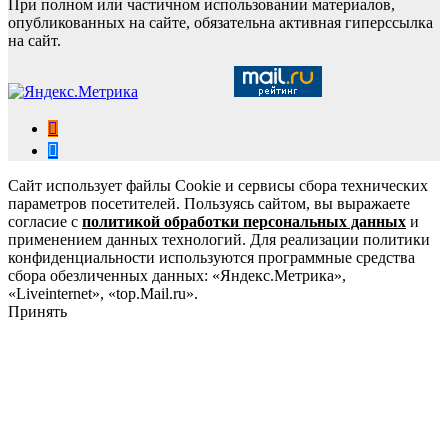
При полном или частичном использовании материалов,
опубликованных на сайте, обязательна активная гиперссылка
на сайт.
Сайт использует файлы Cookie и сервисы сбора технических
параметров посетителей. Пользуясь сайтом, вы выражаете
согласие с
политикой обработки персональных данных
и
применением данных технологий. Для реализации политики
конфиденциальности используются программные средства
сбора обезличенных данных: «Яндекс.Метрика»,
«Liveinternet», «top.Mail.ru».
Принять