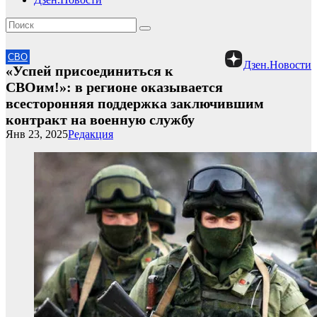
СВО
Дзен.Новости
«Успей присоединиться к
СВОим!»: в регионе оказывается
всесторонняя поддержка заключившим
контракт на военную службу
Янв 23, 2025
Редакция