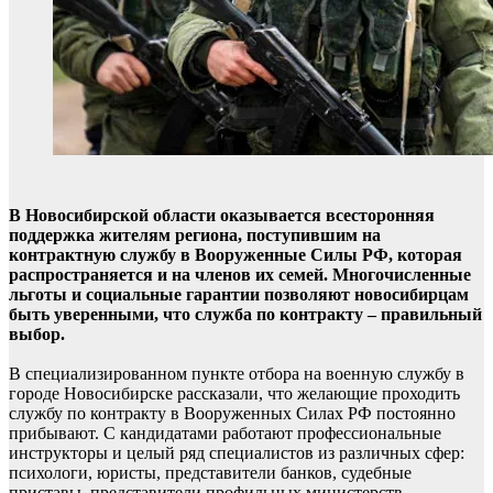
В Новосибирской области оказывается всесторонняя
поддержка жителям региона, поступившим на
контрактную службу в Вооруженные Силы РФ, которая
распространяется и на членов их семей. Многочисленные
льготы и социальные гарантии позволяют новосибирцам
быть уверенными, что служба по контракту – правильный
выбор.
В специализированном пункте отбора на военную службу в
городе Новосибирске рассказали, что желающие проходить
службу по контракту в Вооруженных Силах РФ постоянно
прибывают. С кандидатами работают профессиональные
инструкторы и целый ряд специалистов из различных сфер:
психологи, юристы, представители банков, судебные
приставы, представители профильных министерств