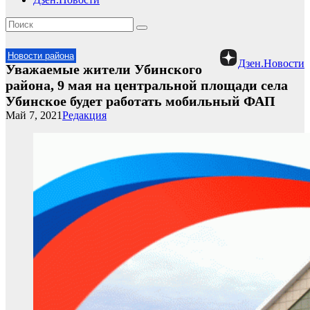
Новости района
Дзен.Новости
Уважаемые жители Убинского
района, 9 мая на центральной площади села
Убинское будет работать мобильный ФАП
Май 7, 2021
Редакция