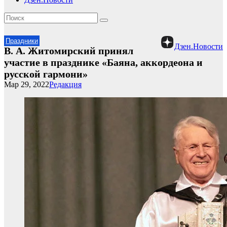
Праздники
Дзен.Новости
В. А. Житомирский принял
участие в празднике «Баяна, аккордеона и
русской гармони»
Мар 29, 2022
Редакция