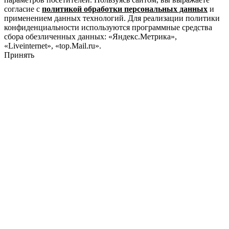
согласие с
политикой обработки персональных данных
и
применением данных технологий. Для реализации политики
конфиденциальности используются программные средства
сбора обезличенных данных: «Яндекс.Метрика»,
«Liveinternet», «top.Mail.ru».
Принять