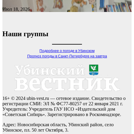
Июл 18, 2026
Наши группы
Подробнее о погоде в Убинском
Прогноз погоды в Санкт-Петербурге на завтра
16+ © 2024 ubin-vest.ru — сетевое издание. Свидетельство о
регистрации СМИ: ЭЛ № ФС77-80257 от 22 января 2021 г.
Учредитель: Учредитель ГАУ НСО «Издательский дом
«Советская Сибирь». Зарегистрировано в Роскомнадзоре.
Адрес: Новосибирская область, Убинский район, село
Убинское, пл. 50 лет Октября, 3.