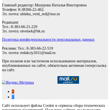
Главный редактор: Мазурова Наталья Викторовна
Телефон: 8-38366-22-462.
Эл. почта: ubinka_vesti_red@nso.ru
Редакция:
Тел.: 8-383-66-21-229
Эл. почта: otvetsek@bk.ru
Политика конфиденциальности персональных данных
Реклама: Тел.: 8-383-66-22-519
Эл. почта: redakciy2011@mail.ru
При полном или частичном использовании материалов,
опубликованных на сайте, обязательна активная гиперссылка
на сайт.
Сайт использует файлы Cookie и сервисы сбора технических
параметров посетителей. Пользуясь сайтом, вы выражаете