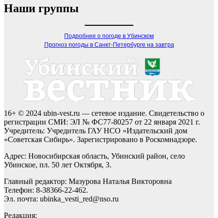
Наши группы
Подробнее о погоде в Убинском
Прогноз погоды в Санкт-Петербурге на завтра
16+ © 2024 ubin-vest.ru — сетевое издание. Свидетельство о
регистрации СМИ: ЭЛ № ФС77-80257 от 22 января 2021 г.
Учредитель: Учредитель ГАУ НСО «Издательский дом
«Советская Сибирь». Зарегистрировано в Роскомнадзоре.
Адрес: Новосибирская область, Убинский район, село
Убинское, пл. 50 лет Октября, 3.
Главный редактор: Мазурова Наталья Викторовна
Телефон: 8-38366-22-462.
Эл. почта: ubinka_vesti_red@nso.ru
Редакция: