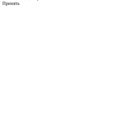
Принять