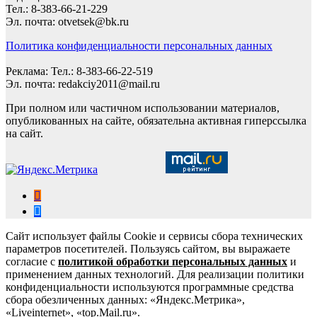
Тел.: 8-383-66-21-229
Эл. почта: otvetsek@bk.ru
Политика конфиденциальности персональных данных
Реклама: Тел.: 8-383-66-22-519
Эл. почта: redakciy2011@mail.ru
При полном или частичном использовании материалов,
опубликованных на сайте, обязательна активная гиперссылка
на сайт.
Сайт использует файлы Cookie и сервисы сбора технических
параметров посетителей. Пользуясь сайтом, вы выражаете
согласие с
политикой обработки персональных данных
и
применением данных технологий. Для реализации политики
конфиденциальности используются программные средства
сбора обезличенных данных: «Яндекс.Метрика»,
«Liveinternet», «top.Mail.ru».