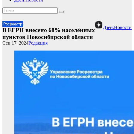
Росреестр
Дзен.Новости
В ЕГРН внесено 68% населённых
пунктов Новосибирской области
Сен 17, 2024
Редакция